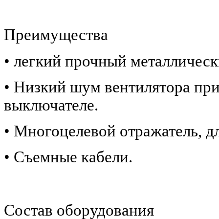
Преимущества
• легкий прочный металлическ
• Низкий шум вентилятора пр
выключателе.
• Многоцелевой отражатель, д
• Съемные кабели.
Состав оборудования