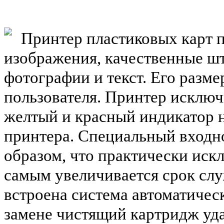
Принтер пластиковых карт п
изображения, качественные ш
фотографии и текст. Его разм
пользователя. Принтер исключ
желтый и красный индикатор 
принтера. Специальный входно
образом, что практически иск
самым увеличивается срок сл
встроена система автоматичес
замене чистящий картридж удал