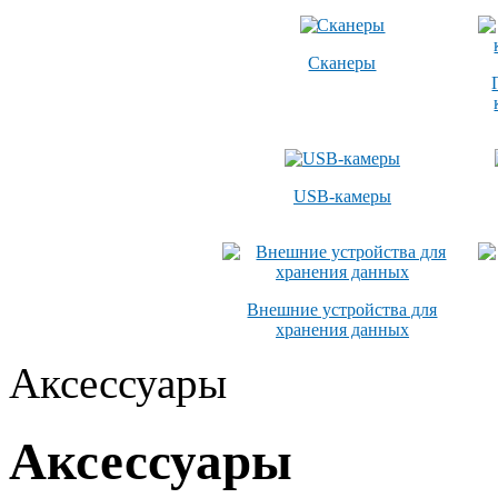
Сканеры
USB-камеры
Внешние устройства для
хранения данных
Аксессуары
Аксессуары