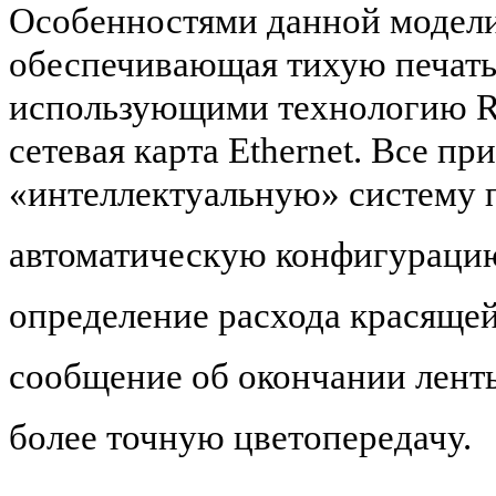
Особенностями данной модели 
обеспечивающая тихую печать,
использующими технологию RFI
сетевая карта Ethernet. Все п
«интеллектуальную» систему п
автоматическую конфигурацию
определение расхода красящей
сообщение об окончании лент
более точную цветопередачу.