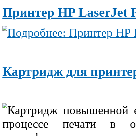
Принтер HP LaserJet 
Подробнее: Принтер HP 
Картридж для принте
Картридж повышенной е
процессе печати в о