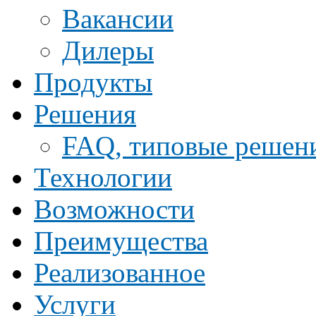
Ваканcии
Дилеры
Продукты
Решения
FAQ, типовые решен
Технологии
Возможности
Преимущества
Реализованное
Услуги