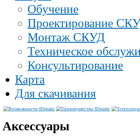
Обучение
Проектирование СК
Монтаж СКУД
Техническое обслуж
Консультирование
Карта
Для скачивания
Аксессуары