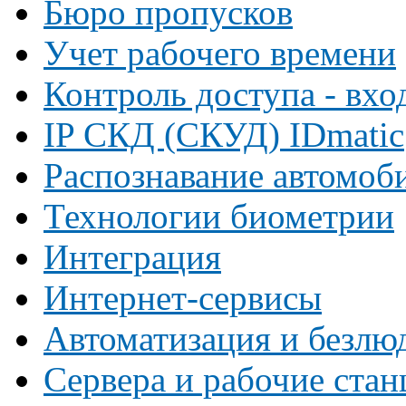
Бюро пропусков
Учет рабочего времени
Контроль доступа - вхо
IP СКД (СКУД) IDmatic
Распознавание автомоб
Технологии биометрии
Интеграция
Интернет-сервисы
Автоматизация и безлю
Сервера и рабочие ста