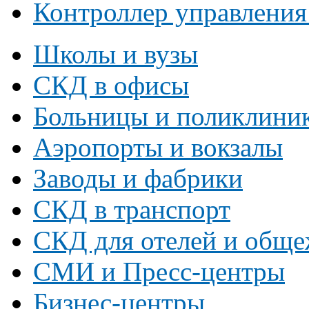
Контроллер управления
Школы и вузы
СКД в офисы
Больницы и поликлини
Аэропорты и вокзалы
Заводы и фабрики
СКД в транспорт
СКД для отелей и общ
СМИ и Пресс-центры
Бизнес-центры