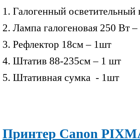
1. Галогенный осветительный 
2. Лампа галогеновая 250 Вт –
3. Рефлектор 18см – 1шт
4. Штатив 88-235см – 1 шт
5. Штативная сумка
- 1шт
Принтер Canon PIXMA