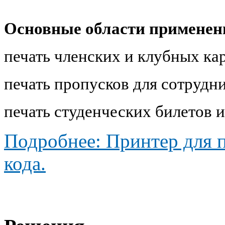
Основные области применен
печать членских и клубных ка
печать пропусков для сотрудн
печать студенческих билетов 
Подробнее: Принтер для п
кода.