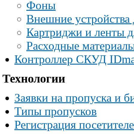
Фоны
Внешние устройства 
Картриджи и ленты д
Расходные материалы
Контроллер СКУД IDma
Технологии
Заявки на пропуска и б
Типы пропусков
Регистрация посетителе