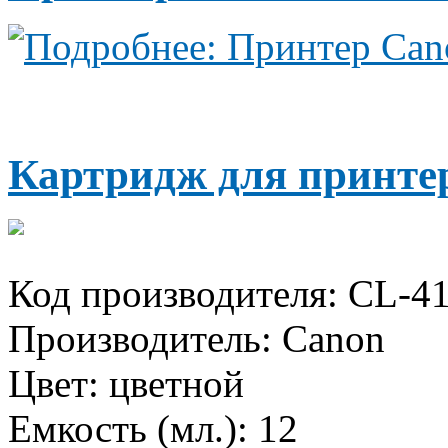
Подробнее: Принтер Can
Картридж для принте
Код производителя:
CL-4
Производитель:
Canon
Цвет:
цветной
Емкость (мл.):
12