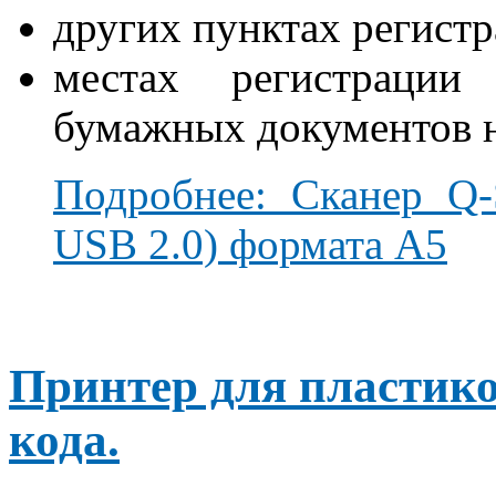
других пунктах регист
местах регистрации
бумажных документов н
Подробнее: Сканер Q
USB 2.0) формата А5
Принтер для пластико
кода.