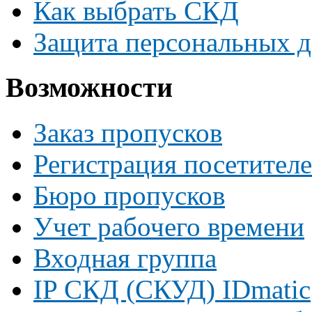
Как выбрать СКД
Защита персональных 
Возможности
Заказ пропусков
Регистрация посетител
Бюро пропусков
Учет рабочего времени
Входная группа
IP СКД (СКУД) IDmatic