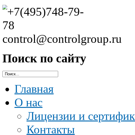
Поиск по сайту
Главная
О нас
Лицензии и сертифи
Контакты