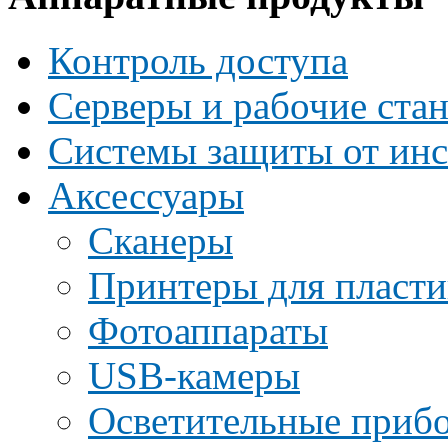
Контроль доступа
Серверы и рабочие ста
Системы защиты от инс
Аксессуары
Сканеры
Принтеры для пласти
Фотоаппараты
USB-камеры
Осветительные приб