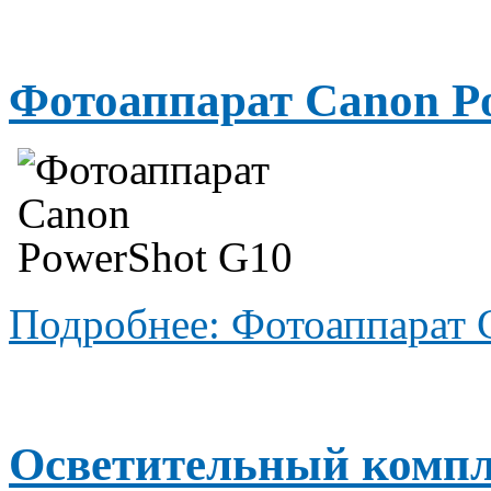
Фотоаппарат Canon P
Подробнее: Фотоаппарат 
Осветительный компл