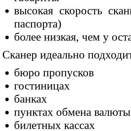
высокая скорость скан
паспорта)
более низкая, чем у ос
Сканер идеально подходи
бюро пропусков
гостиницах
банках
пунктах обмена валюты
билетных кассах