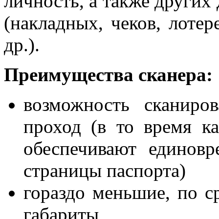
личность, а также других
(накладных, чеков, лотер
др.).
Преимущества сканера:
возможность сканиров
проход (в то время к
обеспечивают единовр
страницы паспорта)
гораздо меньшие, по с
габариты