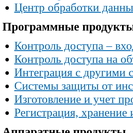
Центр обработки данн
Программные продукт
Контроль доступа – вхо
Контроль доступа на об
Интеграция с другими 
Системы защиты от инс
Изготовление и учет пр
Регистрация, хранение
Аппаратные продукты