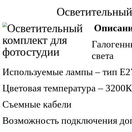
Осветительный
Описан
Галогенн
света
Используемые лампы – тип Е2
Цветовая температура – 3200К
Съемные кабели
Возможность подключения доп