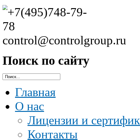
Поиск по сайту
Главная
О нас
Лицензии и сертифи
Контакты