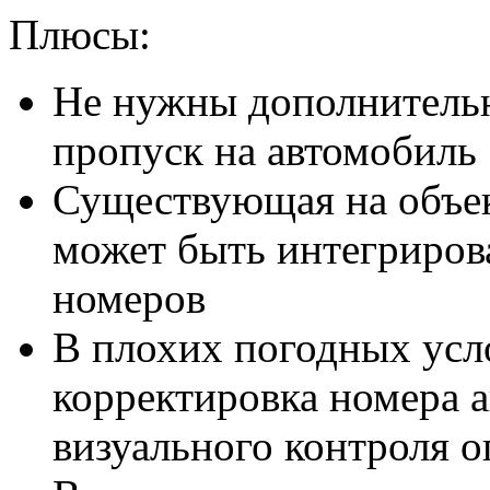
Плюсы:
Не нужны дополнительн
пропуск на автомобиль
Существующая на объек
может быть интегриров
номеров
В плохих погодных усл
корректировка номера а
визуального контроля 