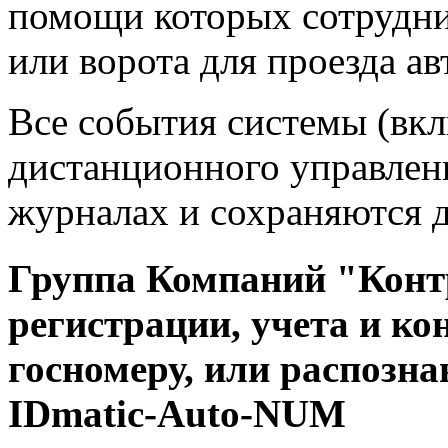
помощи которых сотрудни
или ворота для проезда ав
Все события системы (вк
дистанционного управлен
журналах и сохраняются 
Группа Компаний "Контр
регистрации, учета и ко
госномеру, или распозн
IDmatic-Auto-NUM