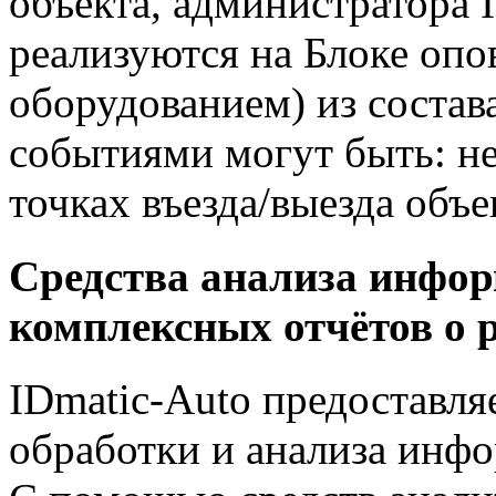
объекта, администратора 
реализуются на Блоке оп
оборудованием) из состав
событиями могут быть: не
точках въезда/выезда объе
Средства анализа инфо
комплексных отчётов о р
IDmatic-Auto предоставля
обработки и анализа инфо