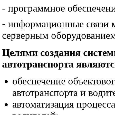
- программное обеспечени
- информационные связи 
серверным оборудованием
Целями создания систем
автотранспорта являютс
обеспечение объектово
автотранспорта и водит
автоматизация процесса