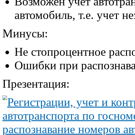
Возможен учет автотран
автомобиль, т.е. учет 
Минусы:
Не стопроцентное расп
Ошибки при распознав
Презентация: