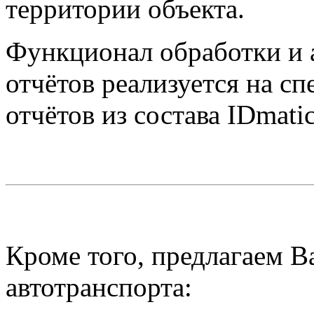
территории объекта.
Функционал обработки и 
отчётов реализуется на с
отчётов из состава IDmati
Кроме того, предлагаем В
автотранспорта: