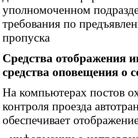
уполномоченном подразд
требования по предъявлен
пропуска
Средства отображения и
средства оповещения о с
На компьютерах постов о
контроля проезда автотра
обеспечивает отображение