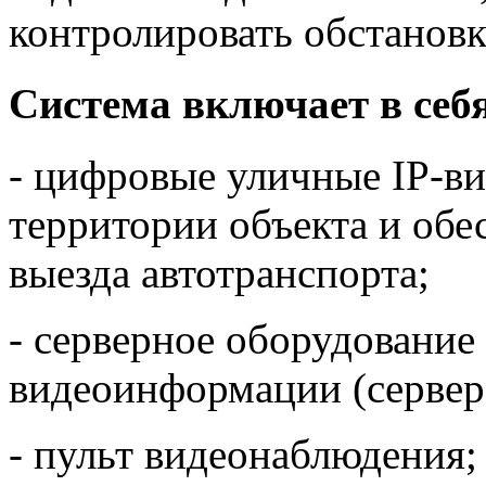
контролировать обстанов
Система включает в себ
- цифровые уличные IP-в
территории объекта и обе
выезда автотранспорта;
- серверное оборудование
видеоинформации (сервер
- пульт видеонаблюдения;