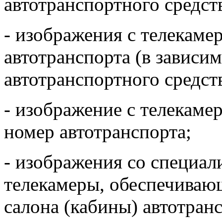
автотранспортного средст
- изображения с телекамер
автотранспорта (в зависи
автотранспортного средств
- изображение с телекам
номер автотранспорта;
- изображения со специа
телекамеры, обеспечиваю
салона (кабины) автотранс