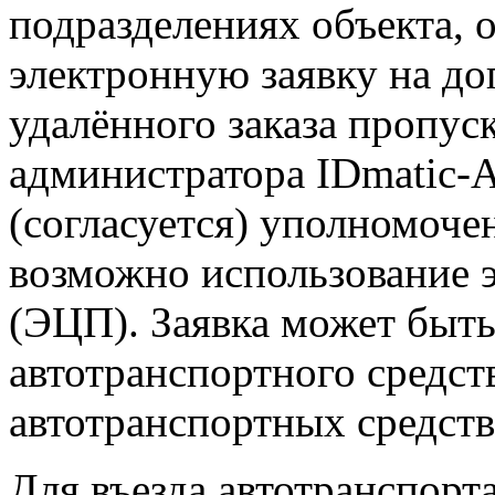
подразделениях объекта, 
электронную заявку на до
удалённого заказа пропус
администратора IDmatic-A
(согласуется) уполномоче
возможно использование 
(ЭЦП). Заявка может быть
автотранспортного средств
автотранспортных средств
Для въезда автотранспорт