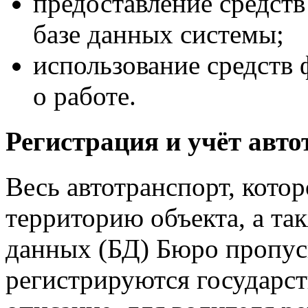
предоставление средст
базе данных системы;
использование средств
о работе.
Регистрация и учёт авто
Весь автотранспорт, кото
территорию объекта, а та
данных (БД) Бюро пропуск
регистрируются государст