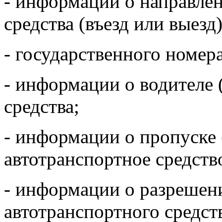
- информации о направле
средства (въезд или выезд)
- государственного номера
- информации о водителе 
средства;
- информации о пропуске 
автотранспортное средство
- информации о разрешени
автотранспортного средст