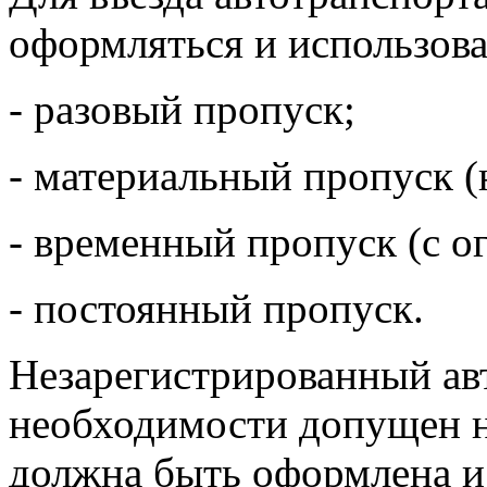
оформляться и использов
- разовый пропуск;
- материальный пропуск (н
- временный пропуск (с о
- постоянный пропуск.
Незарегистрированный ав
необходимости допущен н
должна быть оформлена и 