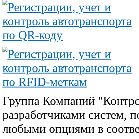
Группа Компаний "Контро
разработчиками систем, 
любыми опциями в соответ