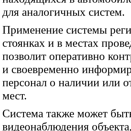
для аналогичных систем.
Применение системы регис
стоянках и в местах про
позволит оперативно кон
и своевременно информир
персонал о наличии или 
мест.
Система также может быть
видеонаблюдения объекта,