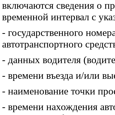
включаются сведения о пр
временной интервал с ука
- государственного номер
автотранспортного средст
- данных водителя (водит
- времени въезда и/или вы
- наименование точки про
- времени нахождения авт