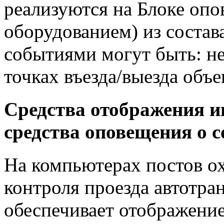
реализуются на Блоке оп
оборудованием) из состав
событиями могут быть: не
точках въезда/выезда объе
Средства отображения и
средства оповещения о с
На компьютерах постов о
контроля проезда автотра
обеспечивает отображение