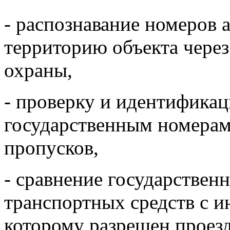
- распознавание номеров 
территорию объекта чере
охраны,
- проверку и идентификац
государственным номерам
пропусков,
- сравнение государстве
транспортных средств с и
которому разрешен проезд