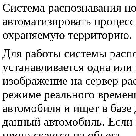
Система распознавания н
автоматизировать процесс
охраняемую территорию.
Для работы системы распо
устанавливается одна ил
изображение на сервер ра
режиме реального времен
автомобиля и ищет в баз
данный автомобиль. Если 
пропускается на объект.