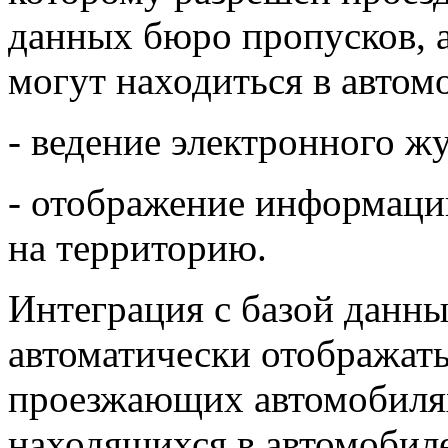
данных бюро пропусков, а
могут находиться в автом
- ведение электронного ж
- отображение информации
на территорию.
Интеграция с базой данн
автоматически отображать
проезжающих автомобилях,
находящихся в автомобиле