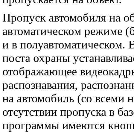
Пропуск автомобиля на об
автоматическом режиме (б
и в полуавтоматическом. 
поста охраны устанавлива
отображающее видеокадры
распознавания, распозна
на автомобиль (со всеми
отсутствии пропуска в баз
программы имеются кнопк