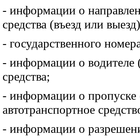
- информации о направле
средства (въезд или выезд)
- государственного номера
- информации о водителе 
средства;
- информации о пропуске 
автотранспортное средство
- информации о разрешени