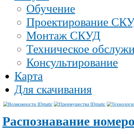
Обучение
Проектирование СК
Монтаж СКУД
Техническое обслуж
Консультирование
Карта
Для скачивания
Распознавание номеро