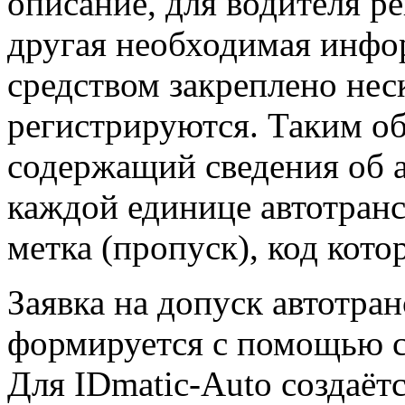
описание, для водителя р
другая необходимая инфо
средством закреплено нес
регистрируются. Таким об
содержащий сведения об а
каждой единице автотранс
метка (пропуск), код кото
Заявка на допуск автотра
формируется с помощью ср
Для IDmatic-Auto создаётс