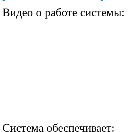
Видео о работе системы:
Система обеспечивает: