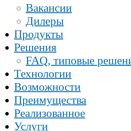
Ваканcии
Дилеры
Продукты
Решения
FAQ, типовые решен
Технологии
Возможности
Преимущества
Реализованное
Услуги