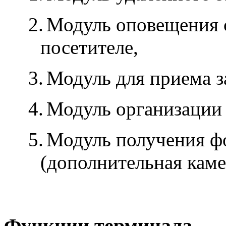
2.
Модуль оповещения 
посетителе,
3.
Модуль для приема з
4.
Модуль организации 
5.
Модуль получения ф
(дополнительная каме
Функции терминала