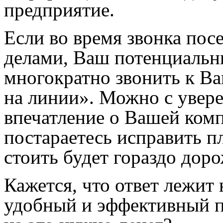
предприятие.
Если во время звонка пос
делами, Ваш потенциальн
многократно звонить к Ва
на линии». Можно с увере
впечатление о Вашей ком
постараетесь исправить пл
стоить будет гораздо доро
Кажется, что ответ лежит 
удобный и эффективный п