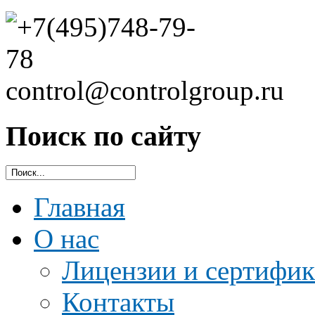
Поиск по сайту
Главная
О нас
Лицензии и сертифи
Контакты