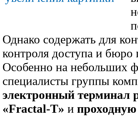
н
п
Однако содержать для кон
контроля доступа и бюро 
Особенно на небольших ф
специалисты группы комп
электронный терминал р
«Fractal-T»
и
проходну