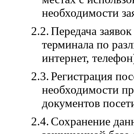
необходимости за
2.2.
Передача заявок
терминала по раз
интернет, телефон
2.3.
Регистрация пос
необходимости пр
документов посети
2.4.
Сохранение данн