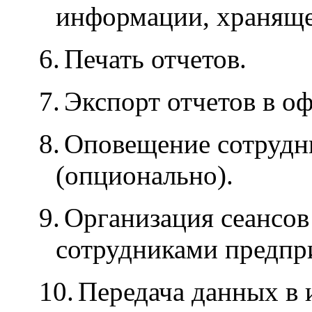
информации, храняще
6.
Печать отчетов.
7.
Экспорт отчетов в о
8.
Оповещение сотрудни
(опционально).
9.
Организация сеансов
сотрудниками предпр
10.
Передача данных в