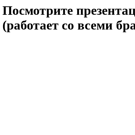
Посмотрите презентац
(работает со всеми бра