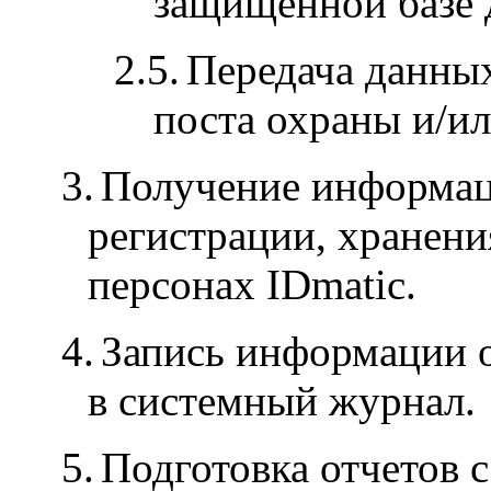
защищенной базе 
2.5.
Передача данны
поста охраны и/ил
3.
Получение информац
регистрации, хранени
персонах IDmatic.
4.
Запись информации о
в системный журнал.
5.
Подготовка отчетов 