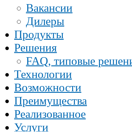
Ваканcии
Дилеры
Продукты
Решения
FAQ, типовые решен
Технологии
Возможности
Преимущества
Реализованное
Услуги