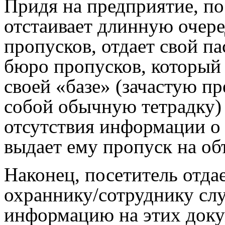
Придя на предприятие, по
отстаивает длинную очере
пропусков, отдает свой п
бюро пропусков, который 
своей «базе» (зачастую п
собой обычную тетрадку) 
отсутствия информации о 
выдает ему пропуск на об
Наконец, посетитель отда
охраннику/сотруднику слу
информацию на этих докум