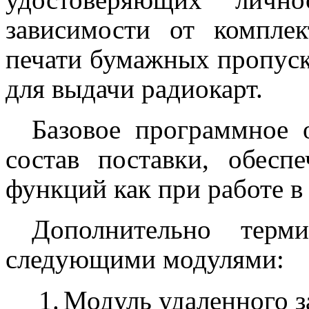
зависимости от комплек
печати бумажных пропуск
для выдачи радиокарт.
Базовое программное 
состав поставки, обесп
функций как при работе в
Дополнительно терм
следующими модулями:
1.
Модуль удаленного з