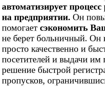
автоматизирует процесс
на предприятии.
Он повы
помогает
сэкономить Ва
не берет больничный. Он 
просто качественно и быс
посетителей и выдачи им
решение быстрой регистр
пропусков, ограничившис