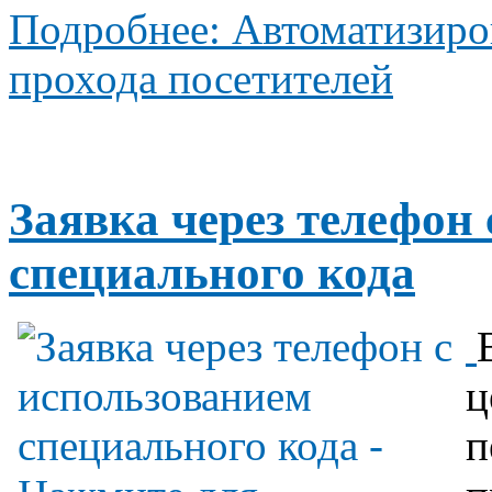
Подробнее: Автоматизиро
прохода посетителей
Заявка через телефон
специального кода
ц
п