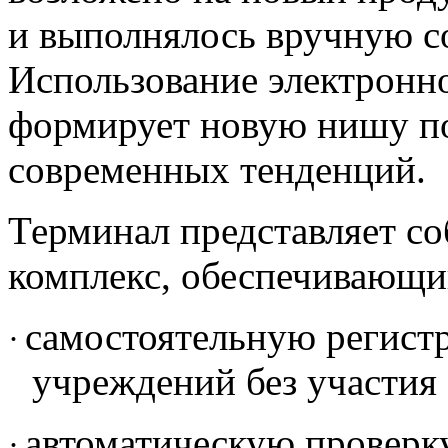
и выполнялось вручную с
Использование электронн
формирует новую нишу по
современных тенденций.
Терминал представляет с
комплекс, обеспечивающи
самостоятельную регист
·
учреждений без участия
автоматическую проверк
·