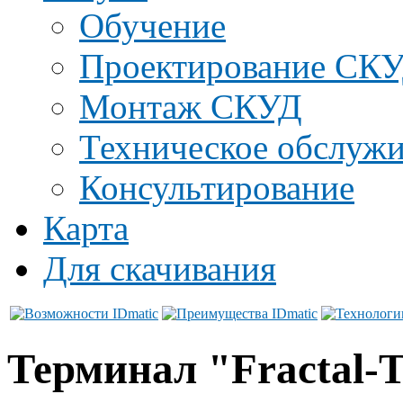
Обучение
Проектирование СК
Монтаж СКУД
Техническое обслуж
Консультирование
Карта
Для скачивания
Терминал "Fractal-