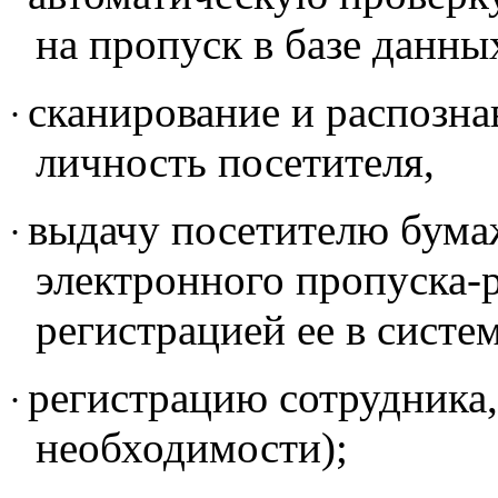
на пропуск в базе данны
сканирование и распозна
·
личность посетителя,
выдачу посетителю бума
·
электронного пропуска-
регистрацией ее в систе
регистрацию сотрудника,
·
необходимости);