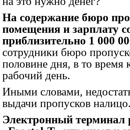
на это нужно денег?
На содержание бюро про
помещения и зарплату с
приблизительно 1 000 00
сотрудники бюро пропуско
половине дня, в то время 
рабочий день.
Иными словами, недостат
выдачи пропусков налицо
Электронный терминал 