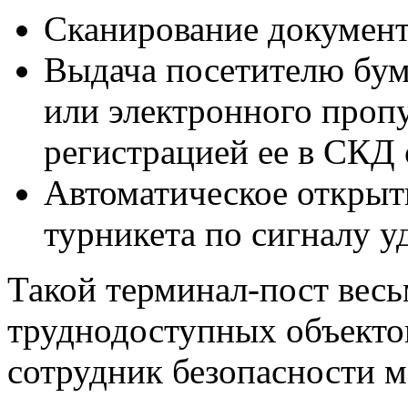
Сканирование документа
Выдача посетителю бум
или электронного проп
регистрацией ее в СКД 
Автоматическое открыт
турникета по сигналу у
Такой терминал-пост весь
труднодоступных объекто
сотрудник безопасности м