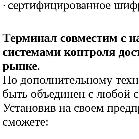
сертифицированное шиф
·
Терминал совместим с
н
системами контроля дос
рынке
.
По дополнительному техн
быть объединен с любой с
Установив на своем пред
сможете: