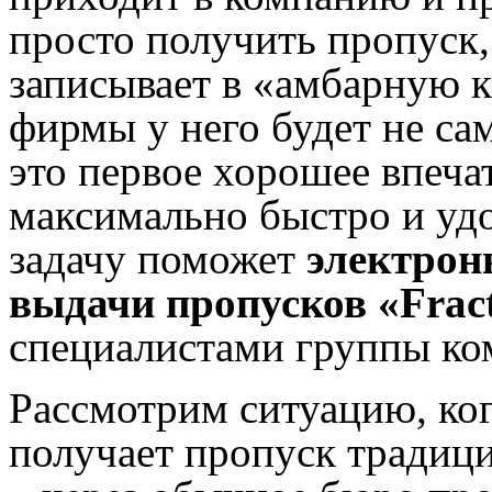
просто получить пропуск,
записывает в «амбарную 
фирмы у него будет не са
это первое хорошее впеча
максимально быстро и уд
задачу поможет
электрон
выдачи пропусков «Frac
специалистами группы ко
Рассмотрим ситуацию, ког
получает пропуск тради