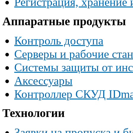
Регистрация, хранение
Аппаратные продукты
Контроль доступа
Серверы и рабочие ста
Системы защиты от инс
Аксессуары
Контроллер СКУД IDma
Технологии
Заявки на пропуска и б