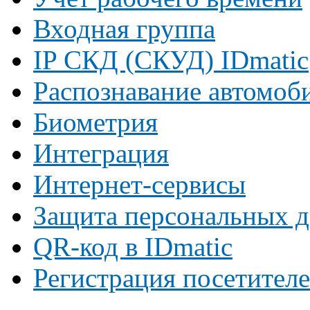
Входная группа
IP СКД (СКУД) IDmatic
Распознавание автомоб
Биометрия
Интеграция
Интернет-сервисы
Защита персональных 
QR-код в IDmatic
Регистрация посетител