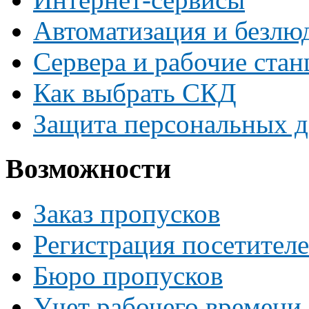
Автоматизация и безлю
Сервера и рабочие ста
Как выбрать СКД
Защита персональных 
Возможности
Заказ пропусков
Регистрация посетител
Бюро пропусков
Учет рабочего времени