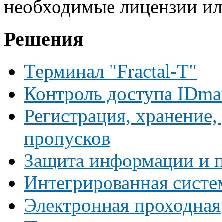
необходимые лицензии ил
Решения
Терминал "Fractal-T"
Контроль доступа IDma
Регистрация, хранение,
пропусков
Защита информации и п
Интегрированная систе
Электронная проходная