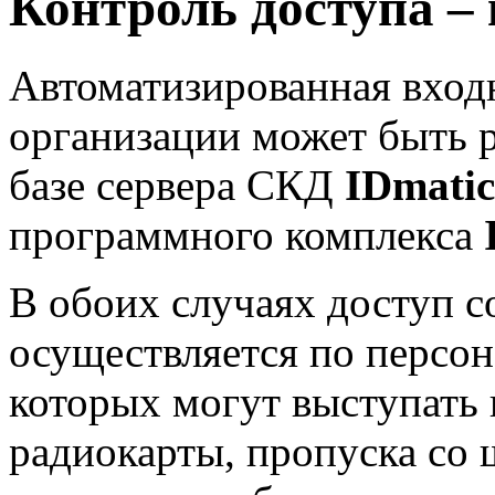
Контроль доступа – 
Автоматизированная вход
организации может быть р
базе сервера СКД
IDmatic
программного комплекса
В обоих случаях доступ с
осуществляется по персон
которых могут выступать
радиокарты, пропуска со 