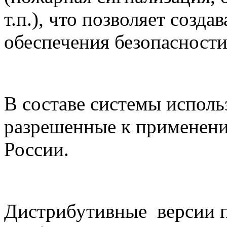
т.п.), что позволяет созд
обеспечения безопасности
В составе системы испол
разрешенные к применени
России.
Дистрибутивные
версии 