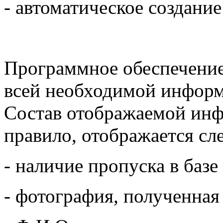
- автоматическое создани
Программное обеспечение
всей необходимой информ
Состав отображаемой инф
правило, отображается с
- наличие пропуска в баз
- фотография, полученная