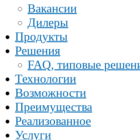
Ваканcии
Дилеры
Продукты
Решения
FAQ, типовые решен
Технологии
Возможности
Преимущества
Реализованное
Услуги