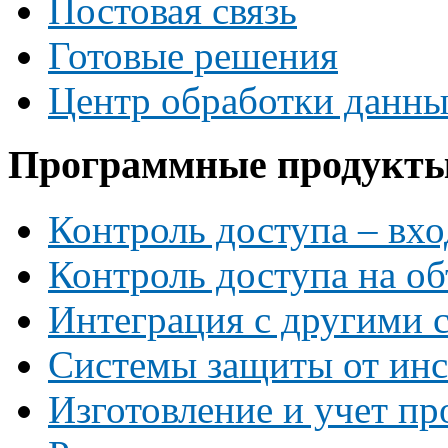
Постовая связь
Готовые решения
Центр обработки данн
Программные продукт
Контроль доступа – вхо
Контроль доступа на об
Интеграция с другими 
Системы защиты от инс
Изготовление и учет пр