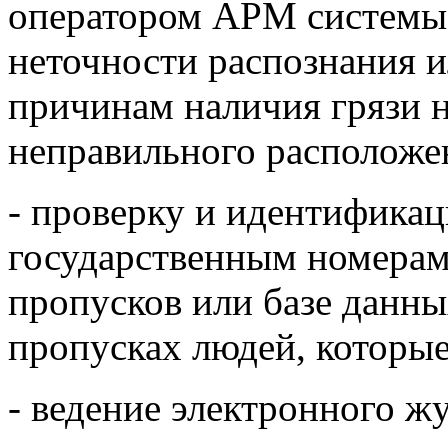
оператором АРМ системы 
неточности распознания 
причинам наличия грязи н
неправильного расположен
- проверку и идентификац
государственным номерам
пропусков или базе данны
пропусках людей, которые
- ведение электронного ж