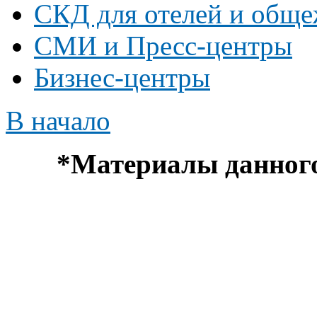
СКД для отелей и общ
СМИ и Пресс-центры
Бизнес-центры
В начало
*
Материалы данного