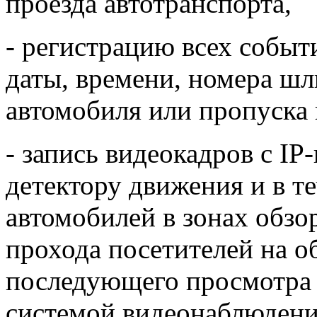
проезда автотранспорта,
- регистрацию всех событ
даты, времени, номера шл
автомобиля или пропуска
- запись видеокадров с IP
детектору движения и в т
автомобилей в зонах обзо
прохода посетителей на о
последующего просмотра и
системой видеонаблюдени