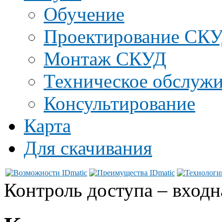
Обучение
Проектирование СК
Монтаж СКУД
Техническое обслуж
Консультирование
Карта
Для скачивания
Контроль доступа – входн