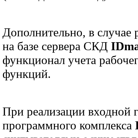
Дополнительно, в случае 
на базе сервера СКД
IDma
функционал учета рабочег
функций.
При реализации входной г
программного комплекса