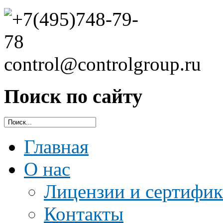
Поиск по сайту
Главная
О нас
Лицензии и сертифи
Контакты