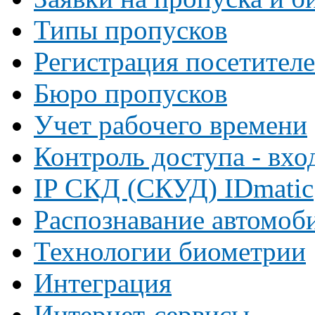
Типы пропусков
Регистрация посетителе
Бюро пропусков
Учет рабочего времени
Контроль доступа - вхо
IP СКД (СКУД) IDmatic
Распознавание автомоб
Технологии биометрии
Интеграция
Интернет-сервисы