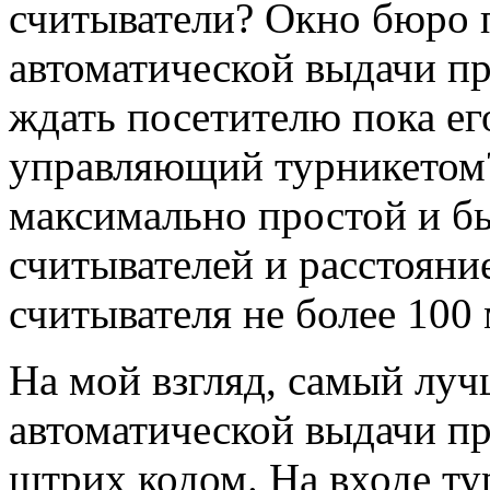
считыватели? Окно бюро 
автоматической выдачи пр
ждать посетителю пока ег
управляющий турникетом?
максимально простой и бы
считывателей и расстояни
считывателя не более 100 
На мой взгляд, самый луч
автоматической выдачи п
штрих кодом. На входе ту