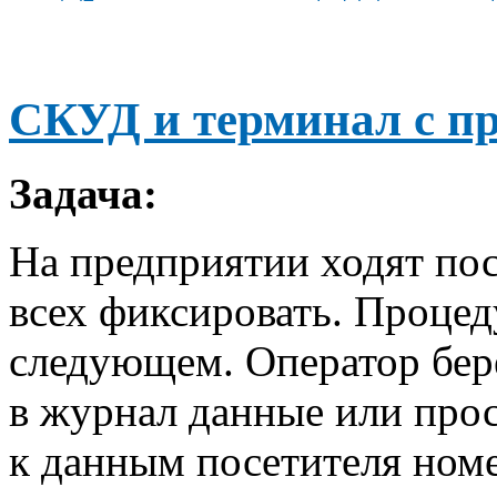
СКУД и терминал с п
Задача:
На предприятии ходят пос
всех фиксировать. Процед
следующем. Оператор берё
в журнал данные или прос
к данным посетителя номе