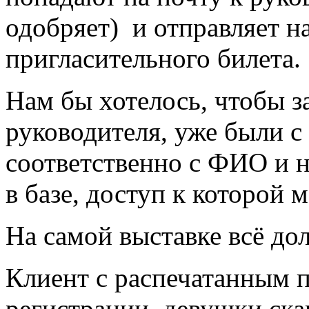
одобряет) и отправляет на
пригласительного билета.
Нам бы хотелось, чтобы з
руководителя, уже были 
соответственно с ФИО и н
в базе, доступ к которой 
На самой выставке всё до
Клиент с распечатанным 
регистрации, девушки ска