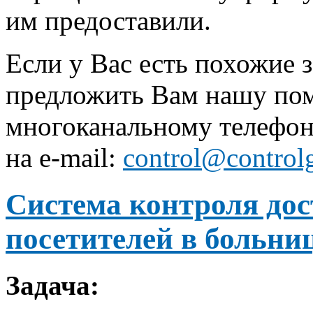
им предоставили.
Если у Вас есть похожие 
предложить Вам нашу пом
многоканальному телефон
на e-mail:
control@control
Система контроля дос
посетителей в больни
Задача: