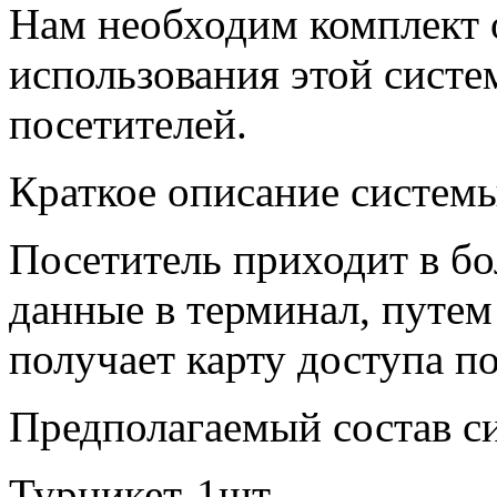
Нам необходим комплект
использования этой систе
посетителей.
Краткое описание систем
Посетитель приходит в бо
данные в терминал, путем
получает карту доступа по
Предполагаемый состав с
Турникет-1шт.