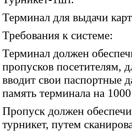
Терминал для выдачи карт
Требования к системе:
Терминал должен обеспеч
пропусков посетителям, д
вводит свои паспортные д
память терминала на 1000
Пропуск должен обеспечи
турникет, путем сканиров