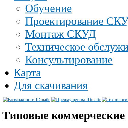
Обучение
Проектирование СК
Монтаж СКУД
Техническое обслуж
Консультирование
Карта
Для скачивания
Типовые коммерческие