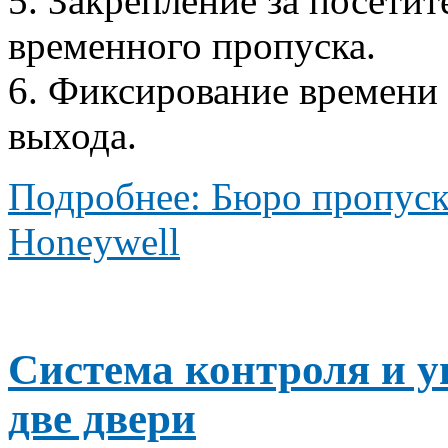
5. Закрепление за посети
временного пропуска.
6. Фиксирование времени 
выхода.
Подробнее: Бюро пропуск
Honeywell
Система контроля и у
две двери