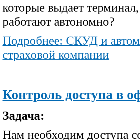
которые выдает терминал,
работают автономно?
Подробнее: СКУД и автом
страховой компании
Контроль доступа в оф
Задача:
Нам необходим доступа со