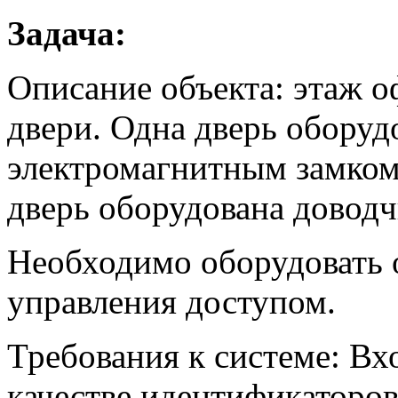
Задача:
Описание объекта: этаж оф
двери. Одна дверь оборуд
электромагнитным замком
дверь оборудована доводч
Необходимо оборудовать о
управления доступом.
Требования к системе: Вх
качестве идентификаторов