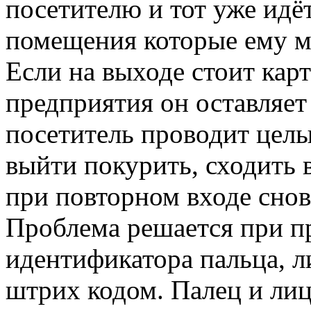
посетителю и тот уже идёт
помещения которые ему м
Если на выходе стоит кар
предприятия он оставляет
посетитель проводит целы
выйти покурить, сходить в
при повторном входе снов
Проблема решается при п
идентификатора пальца, л
штрих кодом. Палец и лиц