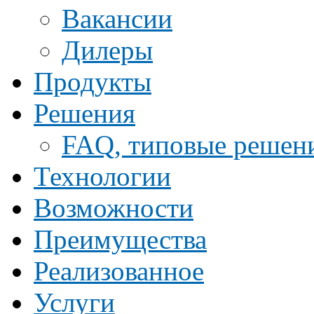
Ваканcии
Дилеры
Продукты
Решения
FAQ, типовые решен
Технологии
Возможности
Преимущества
Реализованное
Услуги