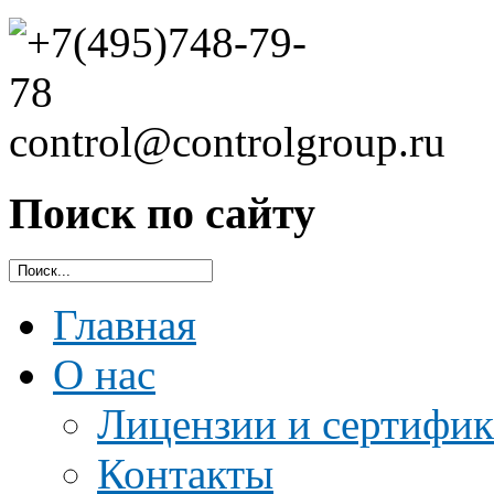
Поиск по сайту
Главная
О нас
Лицензии и сертифи
Контакты