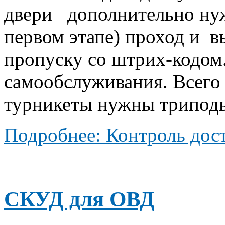
двери дополнительно нуж
первом этапе) проход и 
пропуску со штрих-кодом
самообслуживания. Всего 
турникеты нужны трипод
Подробнее: Контроль дост
СКУД для ОВД