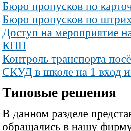
Бюро пропусков по карточ
Бюро пропусков по штрих-
Доступ на мероприятие на
КПП
Контроль транспорта пос
СКУД в школе на 1 вход и
Типовые решения
В данном разделе предста
обращались в нашу фирму