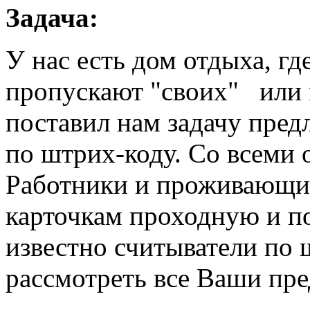
Задача:
У нас есть дом отдыха, гд
пропускают "своих" или 
поставил нам задачу пре
по штрих-коду. Со всеми 
Работники и проживающи
карточкам проходную и по
известно считыватели по 
рассмотреть все Ваши пр