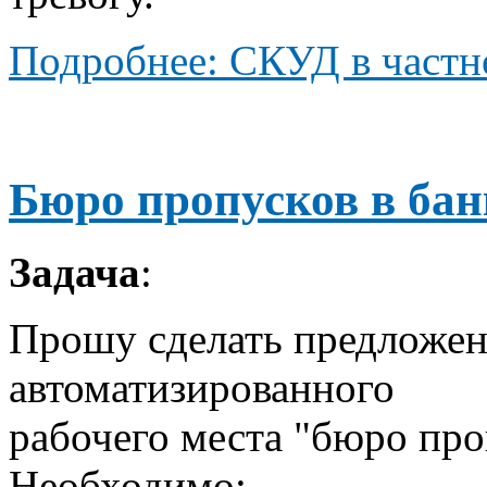
Подробнее: СКУД в частн
Бюро пропусков в бан
Задача
:
Прошу сделать предложени
автоматизированного
рабочего места "бюро про
Необходимо: