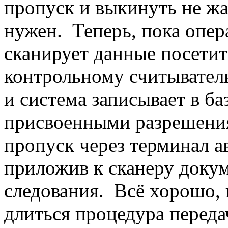
пропуск и выкинуть не жа
нужен. Теперь, пока опер
сканирует данные посетит
контрольному считывател
и система записывает в ба
присвоенными разрешени
пропуск через терминал а
приложив к сканеру докум
следования. Всё хорошо, 
длиться процедура переда