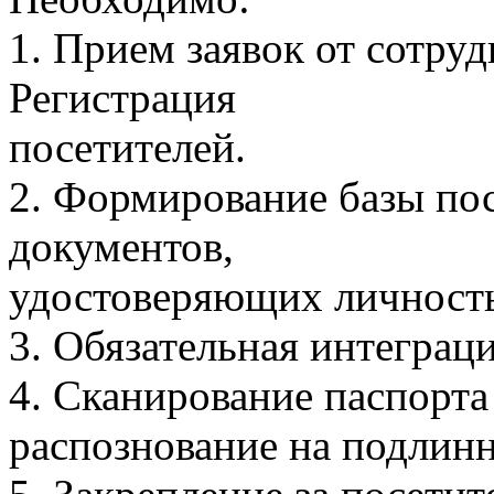
1. Прием заявок от сотру
Регистрация
посетителей.
2. Формирование базы пос
документов,
удостоверяющих личность
3. Обязательная интеграц
4. Сканирование паспорта
распознование на подлин