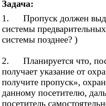
Задача:
1. Пропуск должен выда
системы предварительных 
системы позднее? )
2. Планируется что, посе
получает указание от охр
получите пропуск», охра
данному посетителю, даль
посетитель самостоятельн