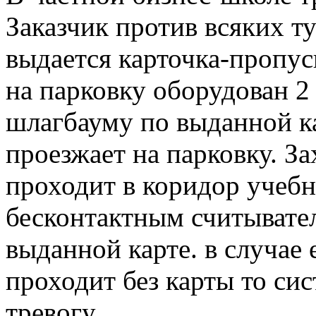
Заказчик против всяких ту
выдается карточка-пропус
на парковку оборудован 2
шлагбауму по выданной к
проезжает на парковку. За
проходит в коридор учебн
бесконтактным считывате
выданной карте. в случае
проходит без карты то си
тревогу.