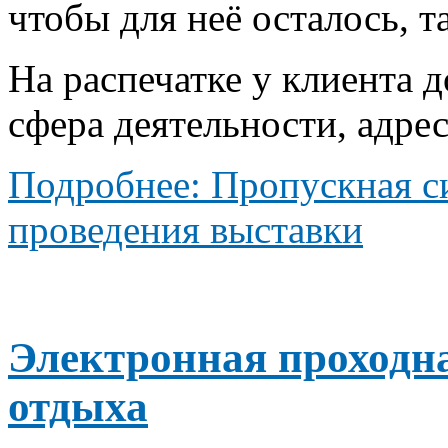
чтобы для неё осталось, т
На распечатке у клиента
сфера деятельности, адрес
Подробнее: Пропускная с
проведения выставки
Электронная проходна
отдыха