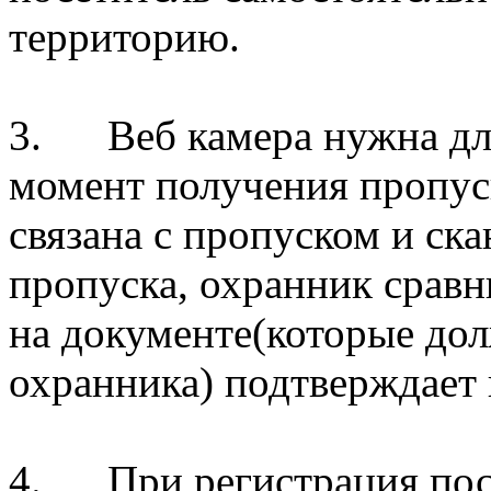
территорию.
3. Веб камера нужна для
момент получения пропуск
связана с пропуском и ска
пропуска, охранник сравн
на документе(которые до
охранника) подтверждает 
4. При регистрация пос