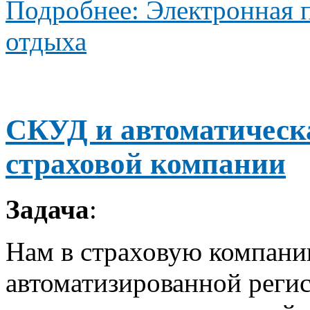
Подробнее: Электронная 
отдыха
СКУД и автоматическа
страховой компании
Задача
:
Нам в страховую компани
автоматизированной регис