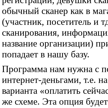
обычный сканер как в маг
(участник, посетитель и т
сканирования, информация
название организации) пр
попадает в нашу базу.
Программа нам нужна с п
интернет-деньгами, т.е. н
варианта «оплатить сейчас
же схеме. Эта опция будет