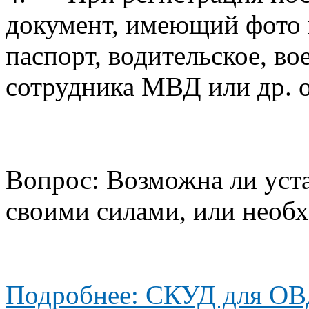
документ, имеющий фото 
паспорт, водительское, во
сотрудника МВД или др. о
Вопрос: Возможна ли уст
своими силами, или необ
Подробнее: СКУД для О