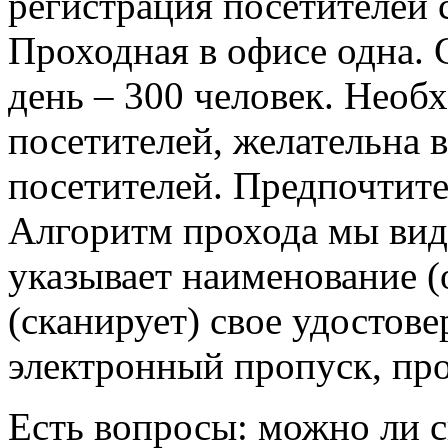
регистрация посетителей 
Проходная в офисе одна. 
день – 300 человек. Необ
посетителей, желательна 
посетителей. Предпочтит
Алгоритм прохода мы вид
указывает наименование (
(сканирует) свое удостов
электронный пропуск, про
Есть вопросы: можно ли с