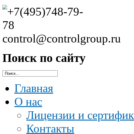
Поиск по сайту
Главная
О нас
Лицензии и сертифи
Контакты