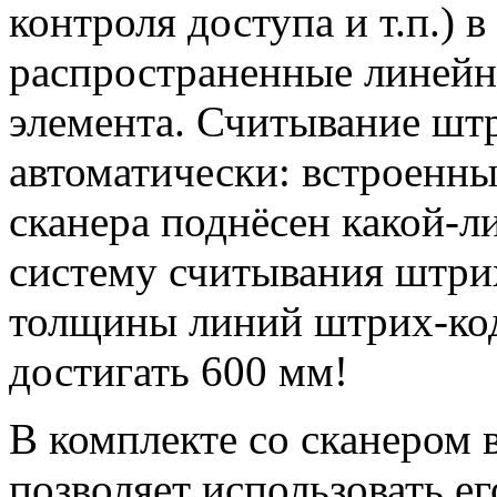
контроля доступа и т.п.) 
распространенные линейн
элемента. Считывание шт
автоматически: встроенны
сканера поднёсен какой-л
систему считывания штрих
толщины линий штрих-код
достигать 600 мм!
В комплекте со сканером в
позволяет использовать ег