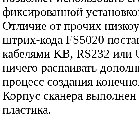
фиксированной установкой:
Отличие от прочих низкоу
штрих-кода FS5020 постав
кабелями KB, RS232 или U
ничего распаивать дополн
процесс создания конечно
Корпус сканера выполнен 
пластика.