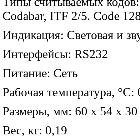
Типы считываемых кодов:
Codabar, ITF 2/5. Code 12
Индикация: Световая и зв
Интерфейсы: RS232
Питание: Сеть
Рабочая температура, °С: 0
Размеры, мм: 60 x 54 x 30
Вес, кг: 0,19