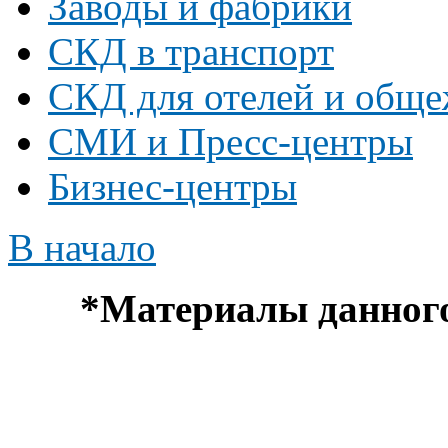
Заводы и фабрики
СКД в транспорт
СКД для отелей и общ
СМИ и Пресс-центры
Бизнес-центры
В начало
*
Материалы данного