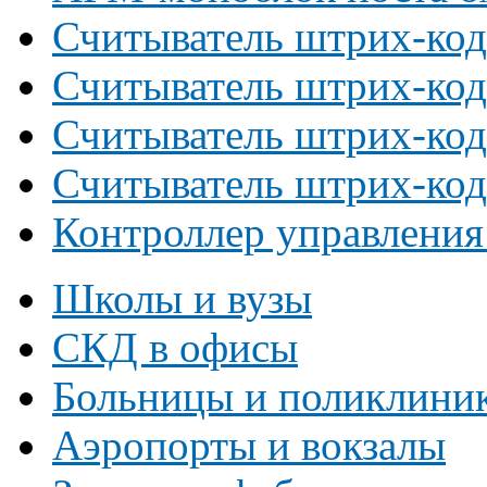
Считыватель штрих-код
Считыватель штрих-код
Считыватель штрих-код
Считыватель штрих-код
Контроллер управления
Школы и вузы
СКД в офисы
Больницы и поликлини
Аэропорты и вокзалы