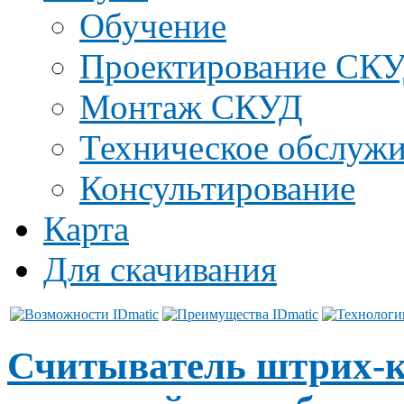
Обучение
Проектирование СК
Монтаж СКУД
Техническое обслуж
Консультирование
Карта
Для скачивания
Считыватель штрих-к