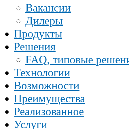
Ваканcии
Дилеры
Продукты
Решения
FAQ, типовые решен
Технологии
Возможности
Преимущества
Реализованное
Услуги