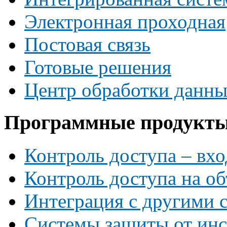
Электронная проходная
Постовая связь
Готовые решения
Центр обработки данн
Программные продукт
Контроль доступа – вхо
Контроль доступа на об
Интеграция с другими 
Системы защиты от инс