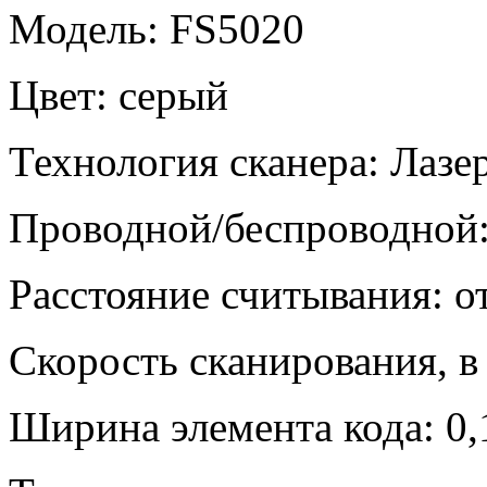
Модель: FS5020
Цвет: серый
Технология сканера: Лаз
Проводной/беспроводной
Расстояние считывания: о
Скорость сканирования, в 
Ширина элемента кода: 0,1