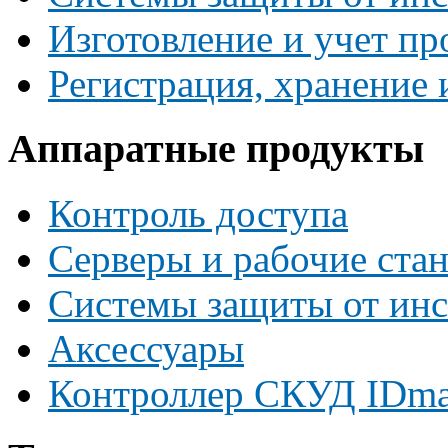
Изготовление и учет пр
Регистрация, хранение
Аппаратные продукты
Контроль доступа
Серверы и рабочие ста
Системы защиты от инс
Аксессуары
Контроллер СКУД IDma