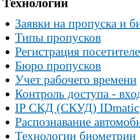
Технологии
Заявки на пропуска и б
Типы пропусков
Регистрация посетителе
Бюро пропусков
Учет рабочего времени
Контроль доступа - вхо
IP СКД (СКУД) IDmatic
Распознавание автомоб
Технологии биометрии