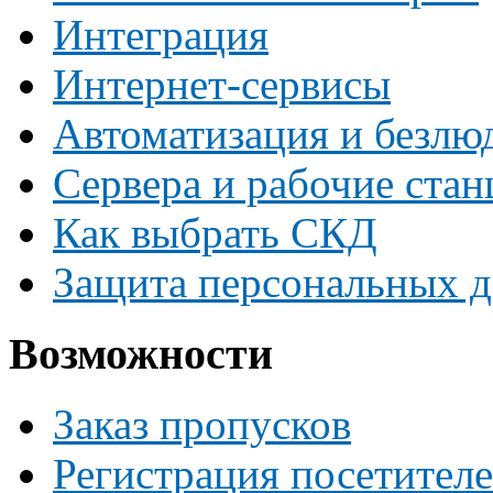
Интеграция
Интернет-сервисы
Автоматизация и безлю
Сервера и рабочие ста
Как выбрать СКД
Защита персональных 
Возможности
Заказ пропусков
Регистрация посетител