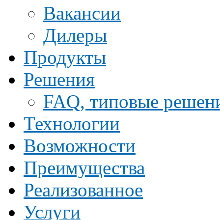
Ваканcии
Дилеры
Продукты
Решения
FAQ, типовые решен
Технологии
Возможности
Преимущества
Реализованное
Услуги