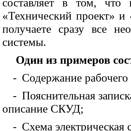
составляет в том, что 
«Технический проект» и 
получаете сразу все не
системы.
Один из примеров сост
-
Содержание рабочего 
-
Пояснительная записк
описание СКУД;
-
Схема электрическая 