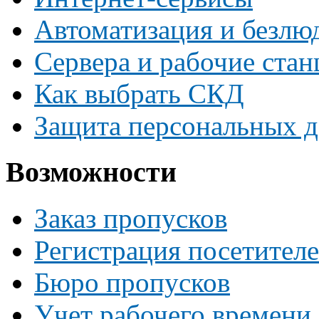
Автоматизация и безлю
Сервера и рабочие ста
Как выбрать СКД
Защита персональных 
Возможности
Заказ пропусков
Регистрация посетител
Бюро пропусков
Учет рабочего времени