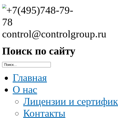
Поиск по сайту
Главная
О нас
Лицензии и сертифи
Контакты