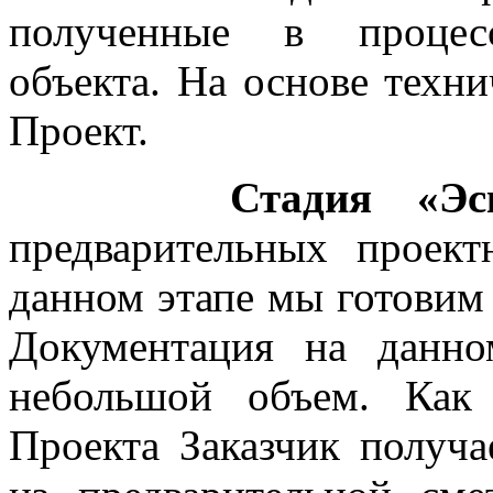
полученные в процесс
объекта. На основе техни
Проект.
Стадия
«Эс
предварительных проек
данном этапе мы готовим
Документация на данно
небольшой объем. Как 
Проекта Заказчик получа