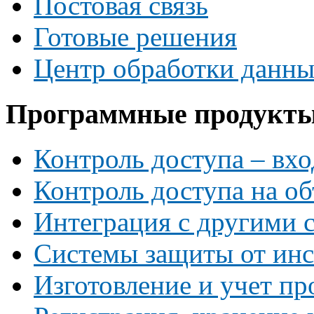
Постовая связь
Готовые решения
Центр обработки данн
Программные продукт
Контроль доступа – вхо
Контроль доступа на об
Интеграция с другими 
Системы защиты от инс
Изготовление и учет пр