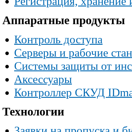
Регистрация, хранение
Аппаратные продукты
Контроль доступа
Серверы и рабочие ста
Системы защиты от инс
Аксессуары
Контроллер СКУД IDma
Технологии
Заявки на пропуска и б