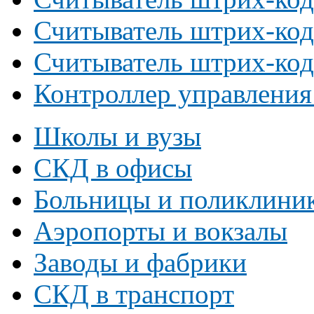
Считыватель штрих-код
Считыватель штрих-код
Контроллер управления
Школы и вузы
СКД в офисы
Больницы и поликлини
Аэропорты и вокзалы
Заводы и фабрики
СКД в транспорт