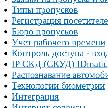
Типы пропусков
Регистрация посетителе
Бюро пропусков
Учет рабочего времени
Контроль доступа - вхо
IP СКД (СКУД) IDmatic
Распознавание автомоб
Технологии биометрии
Интеграция
Интернет-сервисы