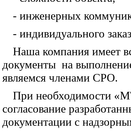
- инженерных коммуник
- индивидуального заказ
Наша компания имеет в
документы
на выполнени
являемся членами СРО.
При необходимости «М
согласование разработанн
документации с надзорн