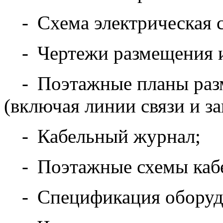
-
Схема электрическая с
-
Чертежи размещения и
-
Поэтажные планы раз
(включая линии связи и з
-
Кабельный журнал;
-
Поэтажные схемы ка
-
Спецификация обору