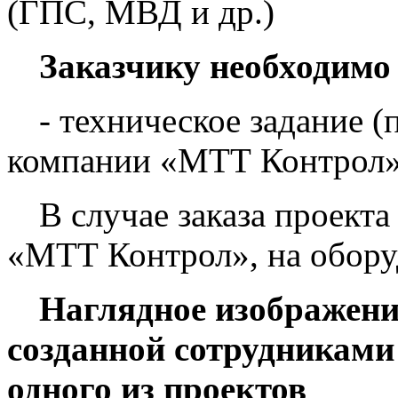
(ГПС, МВД и др.)
Заказчику необходимо
- техническое задание 
компании «МТТ Контрол»)
В случае заказа проект
«МТТ Контрол», на оборуд
Наглядное изображени
созданной сотрудникам
одного из проектов