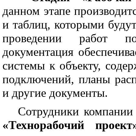
данном этапе производитс
и таблиц, которыми буду
проведении работ п
документация обеспечива
системы к объекту, соде
подключений, планы рас
и другие документы.
Сотрудники компании 
«Технорабочий проект