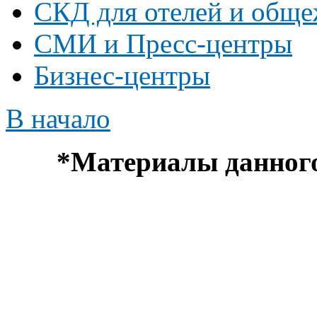
СКД для отелей и общ
СМИ и Пресс-центры
Бизнес-центры
В начало
*
Материалы данного