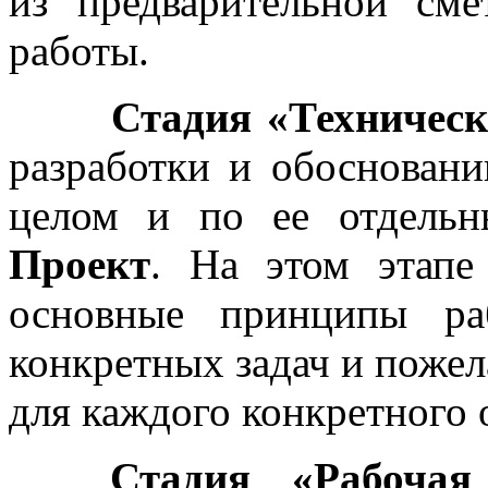
из предварительной сме
работы.
Стадия «Техническ
разработки и обоснован
целом и по ее отдельн
Проект
. На этом этап
основные принципы ра
конкретных задач и пожел
для каждого конкретного 
Стадия «Рабочая Д