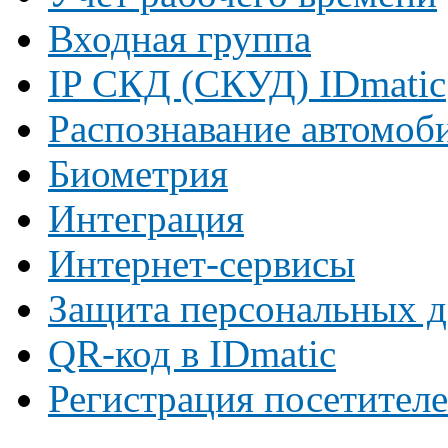
Входная группа
IP СКД (СКУД) IDmatic
Распознавание автомоб
Биометрия
Интеграция
Интернет-сервисы
Защита персональных 
QR-код в IDmatic
Регистрация посетител