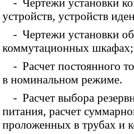
-
Чертежи установки ко
устройств, устройств иде
-
Чертежи установки об
коммутационных шкафах;
-
Расчет постоянного т
в номинальном режиме.
-
Расчет выбора резерв
питания, расчет суммарно
проложенных в трубах и к