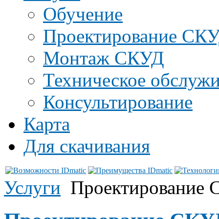
Обучение
Проектирование СК
Монтаж СКУД
Техническое обслуж
Консультирование
Карта
Для скачивания
Услуги
Проектирование